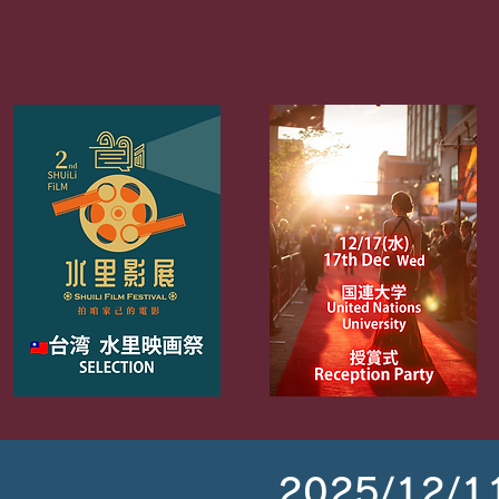
2025/12/1