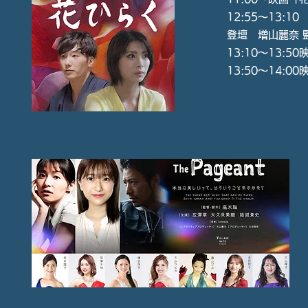
12:55〜13:
登壇 ​増山麗奈
13:10〜13:5
13:50〜14:0